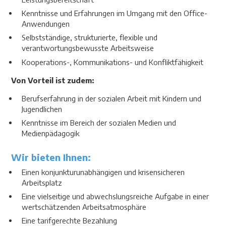
Kenntnisse und Erfahrungen im Umgang mit den Office-
Anwendungen
Selbstständige, strukturierte, flexible und
verantwortungsbewusste Arbeitsweise
Kooperations-, Kommunikations- und Konfliktfähigkeit
Von Vorteil ist zudem:
Berufserfahrung in der sozialen Arbeit mit Kindern und
Jugendlichen
Kenntnisse im Bereich der sozialen Medien und
Medienpädagogik
Wir bieten Ihnen:
Einen konjunkturunabhängigen und krisensicheren
Arbeitsplatz
Eine vielseitige und abwechslungsreiche Aufgabe in einer
wertschätzenden Arbeitsatmosphäre
Eine tarifgerechte Bezahlung