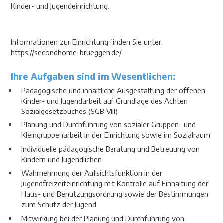
Kinder- und Jugendeinrichtung.
Informationen zur Einrichtung finden Sie unter:
https://secondhome-brueggen.de/
Ihre Aufgaben sind im Wesentlichen:
Pädagogische und inhaltliche Ausgestaltung der offenen
Kinder- und Jugendarbeit auf Grundlage des Achten
Sozialgesetzbuches (SGB VIII)
Planung und Durchführung von sozialer Gruppen- und
Kleingruppenarbeit in der Einrichtung sowie im Sozialraum
Individuelle pädagogische Beratung und Betreuung von
Kindern und Jugendlichen
Wahrnehmung der Aufsichtsfunktion in der
Jugendfreizeiteinrichtung mit Kontrolle auf Einhaltung der
Haus- und Benutzungsordnung sowie der Bestimmungen
zum Schutz der Jugend
Mitwirkung bei der Planung und Durchführung von