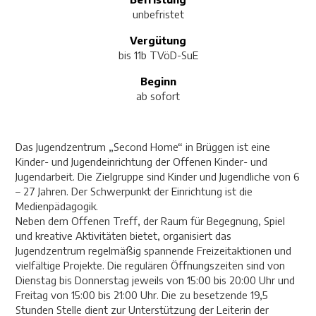
unbefristet
Vergütung
bis 11b TVöD-SuE
Beginn
ab sofort
Das Jugendzentrum „Second Home“ in Brüggen ist eine
Kinder- und Jugendeinrichtung der Offenen Kinder- und
Jugendarbeit. Die Zielgruppe sind Kinder und Jugendliche von 6
– 27 Jahren. Der Schwerpunkt der Einrichtung ist die
Medienpädagogik.
Neben dem Offenen Treff, der Raum für Begegnung, Spiel
und kreative Aktivitäten bietet, organisiert das
Jugendzentrum regelmäßig spannende Freizeitaktionen und
vielfältige Projekte. Die regulären Öffnungszeiten sind von
Dienstag bis Donnerstag jeweils von 15:00 bis 20:00 Uhr und
Freitag von 15:00 bis 21:00 Uhr. Die zu besetzende 19,5
Stunden Stelle dient zur Unterstützung der Leiterin der