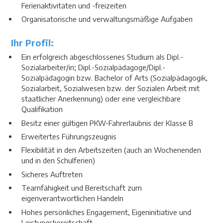
Ferienaktivitäten und -freizeiten
Organisatorische und verwaltungsmäßige Aufgaben
Ihr Profil:
Ein erfolgreich abgeschlossenes Studium als Dipl.-
Sozialarbeiter/in; Dipl.-Sozialpädagoge/Dipl.-
Sozialpädagogin bzw. Bachelor of Arts (Sozialpädagogik,
Sozialarbeit, Sozialwesen bzw. der Sozialen Arbeit mit
staatlicher Anerkennung) oder eine vergleichbare
Qualifikation
Besitz einer gültigen PKW-Fahrerlaubnis der Klasse B
Erweitertes Führungszeugnis
Flexibilität in den Arbeitszeiten (auch an Wochenenden
und in den Schulferien)
Sicheres Auftreten
Teamfähigkeit und Bereitschaft zum
eigenverantwortlichen Handeln
Hohes persönliches Engagement, Eigeninitiative und
Leistungsbereitschaft