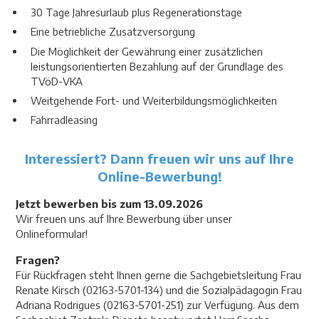
30 Tage Jahresurlaub plus Regenerationstage
Eine betriebliche Zusatzversorgung
Die Möglichkeit der Gewährung einer zusätzlichen
leistungsorientierten Bezahlung auf der Grundlage des
TVöD-VKA
Weitgehende Fort- und Weiterbildungsmöglichkeiten
Fahrradleasing
Interessiert? Dann freuen wir uns auf Ihre
Online-Bewerbung!
Jetzt bewerben bis zum 13.09.2026
Wir freuen uns auf Ihre Bewerbung über unser
Onlineformular!
Fragen?
Für Rückfragen steht Ihnen gerne die Sachgebietsleitung Frau
Renate Kirsch (02163-5701-134) und die Sozialpädagogin Frau
Adriana Rodrigues (02163-5701-251) zur Verfügung. Aus dem