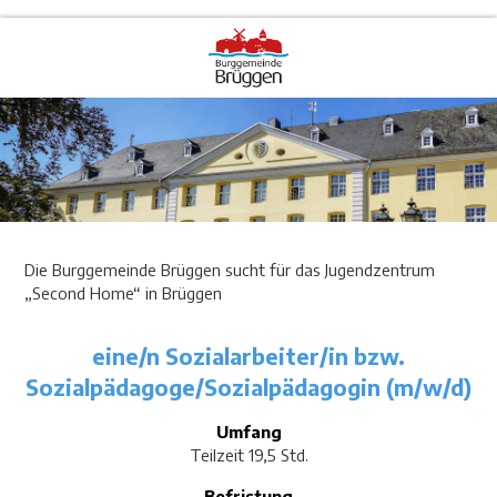
Die Burggemeinde Brüggen sucht für das Jugendzentrum
„Second Home“ in Brüggen
eine/n Sozialarbeiter/in bzw.
Sozialpädagoge/Sozialpädagogin (m/w/d)
Umfang
Teilzeit 19,5 Std.
Befristung