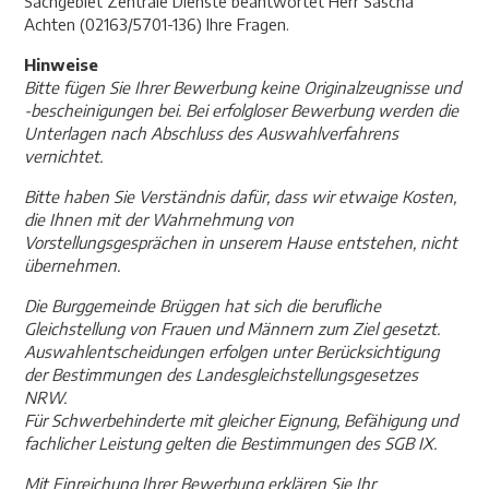
Sachgebiet Zentrale Dienste beantwortet Herr Sascha
Achten (02163/5701-136) Ihre Fragen.
Hinweise
Bitte fügen Sie Ihrer Bewerbung keine Originalzeugnisse und
-bescheinigungen bei. Bei erfolgloser Bewerbung werden die
Unterlagen nach Abschluss des Auswahlverfahrens
vernichtet.
Bitte haben Sie Verständnis dafür, dass wir etwaige Kosten,
die Ihnen mit der Wahrnehmung von
Vorstellungsgesprächen in unserem Hause entstehen, nicht
übernehmen.
Die Burggemeinde Brüggen hat sich die berufliche
Gleichstellung von Frauen und Männern zum Ziel gesetzt.
Auswahlentscheidungen erfolgen unter Berücksichtigung
der Bestimmungen des Landesgleichstellungsgesetzes
NRW.
Für Schwerbehinderte mit gleicher Eignung, Befähigung und
fachlicher Leistung gelten die Bestimmungen des SGB IX.
Mit Einreichung Ihrer Bewerbung erklären Sie Ihr